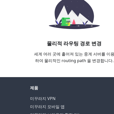
물리적 라우팅 경로 변경
세계 여러 곳에 흩어져 있는 중계 서버를 이
하여 물리적인 routing path 을 변경합니다.
제품
미꾸라지 VPN
미꾸라지 모바일 앱