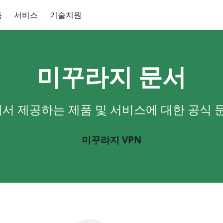
품
서비스
기술지원
미꾸라지 문서
 제공하는 제품 및 서비스에 대한 공식 
미꾸라지 VPN