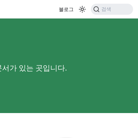
블로그
검색
문서가 있는 곳입니다.