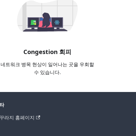
Congestion 회피
네트워크 병목 현상이 일어나는 곳을 우회할
수 있습니다.
타
꾸라지 홈페이지