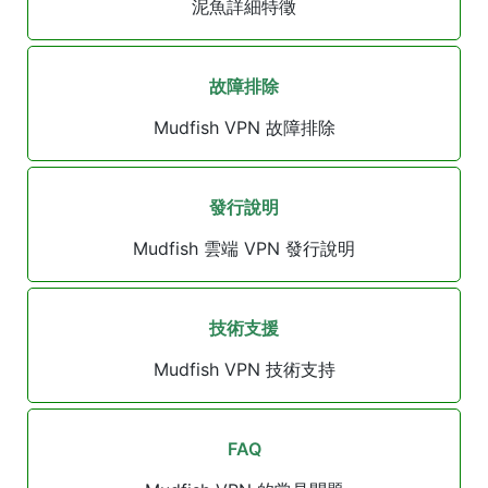
泥魚詳細特徵
故障排除
Mudfish VPN 故障排除
發行說明
Mudfish 雲端 VPN 發行說明
技術支援
Mudfish VPN 技術支持
FAQ