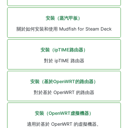
安裝（蒸汽甲板）
關於如何安裝和使用 Mudfish for Steam Deck
安裝（ipTIME路由器）
對於 ipTIME 路由器
安裝（基於OpenWRT的路由器）
對於基於 OpenWRT 的路由器
安裝（OpenWRT虛擬機器）
適用於基於 OpenWRT 的虛擬機器。