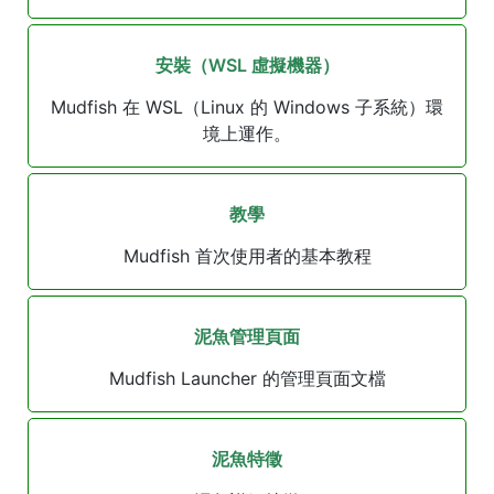
安裝（WSL 虛擬機器）
Mudfish 在 WSL（Linux 的 Windows 子系統）環
境上運作。
教學
Mudfish 首次使用者的基本教程
泥魚管理頁面
Mudfish Launcher 的管理頁面文檔
泥魚特徵