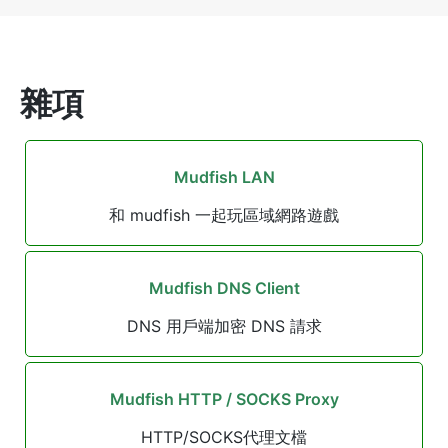
雜項
Mudfish LAN
和 mudfish 一起玩區域網路遊戲
Mudfish DNS Client
DNS 用戶端加密 DNS 請求
Mudfish HTTP / SOCKS Proxy
HTTP/SOCKS代理文檔