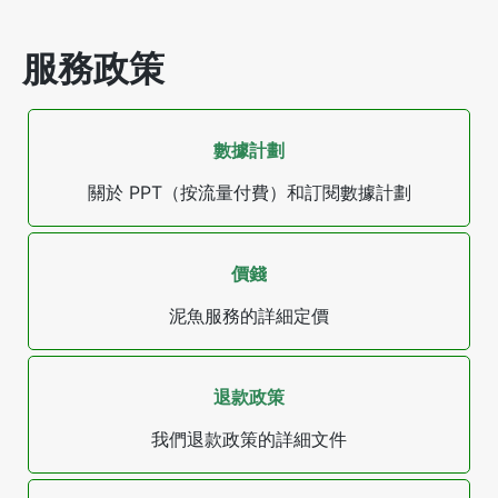
服務政策
數據計劃
關於 PPT（按流量付費）和訂閱數據計劃
價錢
泥魚服務的詳細定價
退款政策
我們退款政策的詳細文件