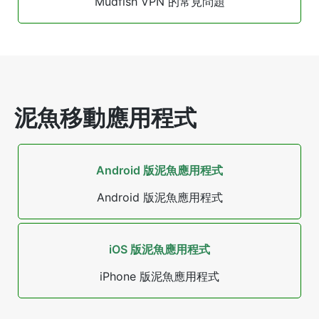
Mudfish VPN 的常見問題
泥魚移動應用程式
Android 版泥魚應用程式
Android 版泥魚應用程式
iOS 版泥魚應用程式
iPhone 版泥魚應用程式