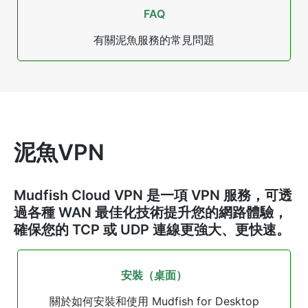
FAQ
有關泥魚服務的常見問題
泥魚VPN
Mudfish Cloud VPN 是一項 VPN 服務，可透
過各種 WAN 最佳化技術提升您的網路體驗，
確保您的 TCP 或 UDP 連線更強大、更快速。
安裝（桌面）
關於如何安裝和使用 Mudfish for Desktop