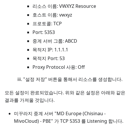
리소스 이름: VWXYZ Resource
호스트 이름: vwxyz
프로토콜: TCP
Port: 5353
중계 서버 그룹: ABCD
목적지 IP: 1.1.1.1
목적지 Port: 53
Proxy Protocol 사용: Off
"설정 저장" 버튼을 통해서 리소스를 생성합니다.
모든 설정이 완료되었습니다. 위와 같은 설정은 아래와 같은
결과를 가져올 것입니다.
미꾸라지 중계 서버 "MD Europe (Chisinau -
MivoCloud) - PBE" 가 TCP 5353 를 Listening 합니다.