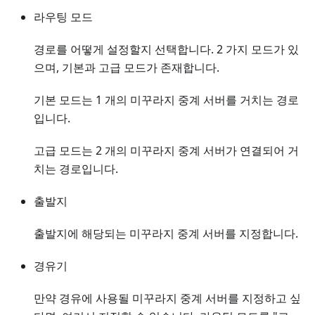
라우팅 모드
경로를 어떻게 설정할지 선택합니다. 2 가지 모드가 있
으며, 기본과 고급 모드가 존재합니다.
기본 모드는 1 개의 미꾸라지 중계 서버를 거치는 경로
입니다.
고급 모드는 2 개의 미꾸라지 중계 서버가 연결되어 거
치는 경로입니다.
출발지
출발지에 해당되는 미꾸라지 중계 서버를 지정합니다.
경유기
만약 경유에 사용될 미꾸라지 중계 서버를 지정하고 싶