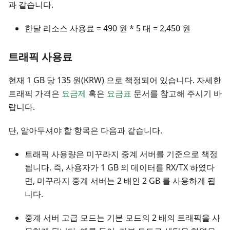
과 같습니다.
한달 리소스 사용료 = 490 원 * 5 대 = 2,450 원
트래픽 사용료
현재 1 GB 당 135 원(KRW) 으로 책정되어 있습니다. 자세한
트래픽 가격은
요금제
혹은
요금표
문서를 참고해 주시기 바
랍니다.
단, 알아두셔야 할 항목은 다음과 같습니다.
트래픽 사용량은 미꾸라지 중계 서버를 기준으로 책정
됩니다. 즉, 사용자가 1 GB 의 데이터를 RX/TX 하였다
면, 미꾸라지 중계 서버는 2 배인 2 GB 를 사용하게 됩
니다.
중계 서버 고급 모드는 기본 모드의 2 배의 트래픽을 사