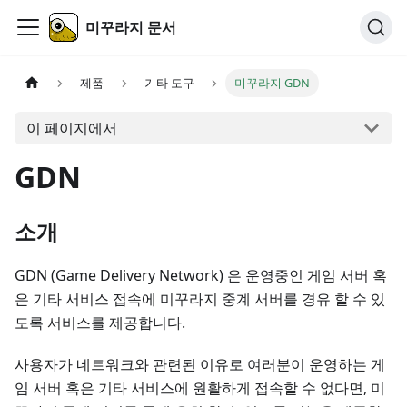
미꾸라지 문서
제품
기타 도구
미꾸라지 GDN
이 페이지에서
GDN
소개
GDN (Game Delivery Network) 은 운영중인 게임 서버 혹
은 기타 서비스 접속에 미꾸라지 중계 서버를 경유 할 수 있
도록 서비스를 제공합니다.
사용자가 네트워크와 관련된 이유로 여러분이 운영하는 게
임 서버 혹은 기타 서비스에 원활하게 접속할 수 없다면, 미