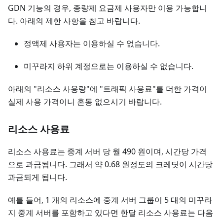
GDN 기능의 경우, 종량제 요금제 사용자만 이용 가능합니
다. 아래의 제한 사항을 참고 바랍니다.
정액제 사용자는 이용하실 수 없습니다.
미꾸라지 하위 계정으로는 이용하실 수 없습니다.
아래의 "리소스 사용량"에 "트래픽 사용료"를 더한 가격이
실제 사용 가격이니 혼동 없으시기 바랍니다.
리소스 사용료
리소스 사용료는 중계 서버 당 월 490 원이며, 시간당 가격
으로 과금됩니다. 그래서 약 0.68 원정도의 크레딧이 시간당
과금되게 됩니다.
예를 들어, 1 개의 리소스에 중계 서버 그룹이 5 대의 미꾸라
지 중계 서버를 포함하고 있다면 한달 리소스 사용료는 다음