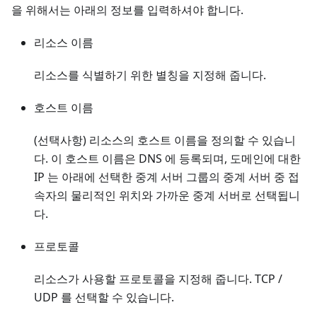
을 위해서는 아래의 정보를 입력하셔야 합니다.
리소스 이름
리소스를 식별하기 위한 별칭을 지정해 줍니다.
호스트 이름
(선택사항) 리소스의 호스트 이름을 정의할 수 있습니
다. 이 호스트 이름은 DNS 에 등록되며, 도메인에 대한
IP 는 아래에 선택한 중계 서버 그룹의 중계 서버 중 접
속자의 물리적인 위치와 가까운 중계 서버로 선택됩니
다.
프로토콜
리소스가 사용할 프로토콜을 지정해 줍니다. TCP /
UDP 를 선택할 수 있습니다.