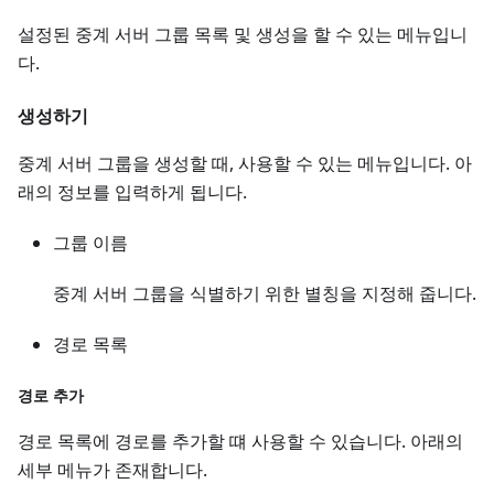
설정된 중계 서버 그룹 목록 및 생성을 할 수 있는 메뉴입니
다.
생성하기
중계 서버 그룹을 생성할 때, 사용할 수 있는 메뉴입니다. 아
래의 정보를 입력하게 됩니다.
그룹 이름
중계 서버 그룹을 식별하기 위한 별칭을 지정해 줍니다.
경로 목록
경로 추가
경로 목록에 경로를 추가할 떄 사용할 수 있습니다. 아래의
세부 메뉴가 존재합니다.