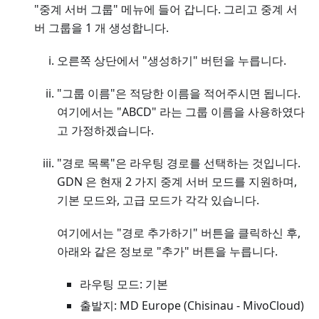
"중계 서버 그룹" 메뉴에 들어 갑니다. 그리고 중계 서
버 그룹을 1 개 생성합니다.
오른쪽 상단에서 "생성하기" 버턴을 누릅니다.
"그룹 이름"은 적당한 이름을 적어주시면 됩니다.
여기에서는 "ABCD" 라는 그룹 이름을 사용하였다
고 가정하겠습니다.
"경로 목록"은 라우팅 경로를 선택하는 것입니다.
GDN 은 현재 2 가지 중계 서버 모드를 지원하며,
기본 모드와, 고급 모드가 각각 있습니다.
여기에서는 "경로 추가하기" 버튼을 클릭하신 후,
아래와 같은 정보로 "추가" 버튼을 누릅니다.
라우팅 모드: 기본
출발지: MD Europe (Chisinau - MivoCloud)