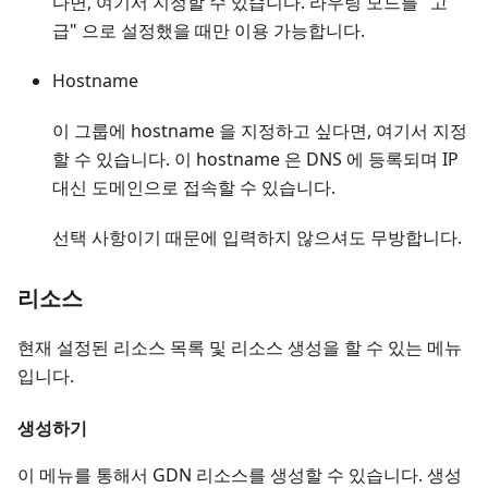
다면, 여기서 지정할 수 있습니다. 라우팅 모드를 "고
급" 으로 설정했을 때만 이용 가능합니다.
Hostname
이 그룹에 hostname 을 지정하고 싶다면, 여기서 지정
할 수 있습니다. 이 hostname 은 DNS 에 등록되며 IP
대신 도메인으로 접속할 수 있습니다.
선택 사항이기 때문에 입력하지 않으셔도 무방합니다.
리소스
현재 설정된 리소스 목록 및 리소스 생성을 할 수 있는 메뉴
입니다.
생성하기
이 메뉴를 통해서 GDN 리소스를 생성할 수 있습니다. 생성