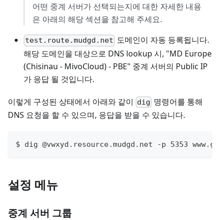
어떤 중계 서버가 선택되는지에 대한 자세한 내용
은 아래의 해당 섹션을 참고해 주세요.
도메인이 자동 등록됩니다.
test.route.mudgd.net
해당 도메인을 대상으로 DNS lookup 시, "MD Europe
(Chisinau - MivoCloud) - PBE" 중계 서버의 Public IP
가 응답 될 것입니다.
이렇게 구성된 상태에서 아래와 같이
명령어를 통해
dig
DNS 요청을 할 수 있으며, 응답을 받을 수 있습니다.
$ dig @vwxyd.resource.mudgd.net -p 5353 www.go
설정 메뉴
중계 서버 그룹