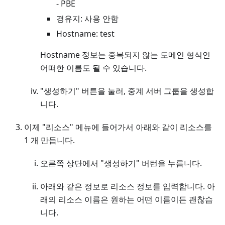
- PBE
경유지: 사용 안함
Hostname: test
Hostname 정보는 중복되지 않는 도메인 형식인
어떠한 이름도 될 수 있습니다.
"생성하기" 버튼을 눌러, 중계 서버 그룹을 생성합
니다.
이제 "리소스" 메뉴에 들어가서 아래와 같이 리소스를
1 개 만듭니다.
오른쪽 상단에서 "생성하기" 버턴을 누릅니다.
아래와 같은 정보로 리소스 정보를 입력합니다. 아
래의 리소스 이름은 원하는 어떤 이름이든 괜찮습
니다.