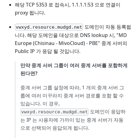
해당 TCP 5353 로 접속시, 1.1.1.1:53 으로 연결이
proxy 됩니다.
도메인이 자동 등록됩
vwxyd.resource.mudgd.net
니다. 해당 도메인을 대상으로 DNS lookup 시, "MD
Europe (Chisinau - MivoCloud) - PBE" 중계 서버의
Public IP 가 응답 될 것입니다.
만약 중계 서버 그룹이 여러 중계 서버를 포함하게
된다면?
중계 서버 그룹 설정에 따라, 1 개의 중계 서버 그
룹에 여러 미꾸라지 중계 서버 경로를 포함 할 수
있습니다. 이 경우,
도메인이 응답하
vwxyd.resource.mudgd.net
는 IP 는 사용자에 가까이 있는 중계 서버가 자동
으로 선택되어 응답되게 됩니다.