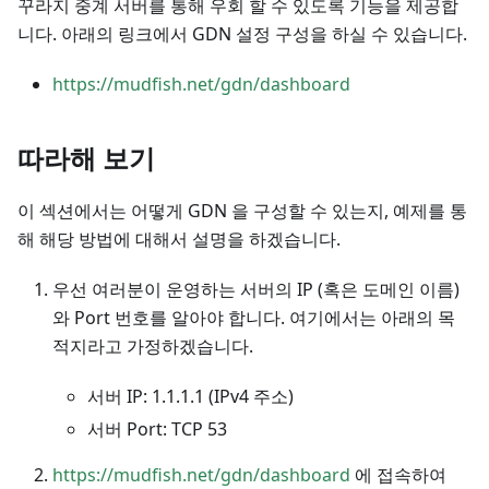
꾸라지 중계 서버를 통해 우회 할 수 있도록 기능을 제공합
니다. 아래의 링크에서 GDN 설정 구성을 하실 수 있습니다.
https://mudfish.net/gdn/dashboard
따라해 보기
이 섹션에서는 어떻게 GDN 을 구성할 수 있는지, 예제를 통
해 해당 방법에 대해서 설명을 하겠습니다.
우선 여러분이 운영하는 서버의 IP (혹은 도메인 이름)
와 Port 번호를 알아야 합니다. 여기에서는 아래의 목
적지라고 가정하겠습니다.
서버 IP: 1.1.1.1 (IPv4 주소)
서버 Port: TCP 53
https://mudfish.net/gdn/dashboard
에 접속하여