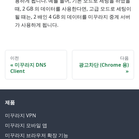
용하게 됩니다. 예를 들어, 기본 모드로 세팅을 하였을
때, 2 GB 의 데이터를 사용한다면, 고급 모드로 세팅이
될 때는, 2 배인 4 GB 의 데이터를 미꾸라지 중계 서버
가 사용하게 됩니다.
이전
다음
미꾸라지 DNS
광고차단 (Chrome 용)
Client
제품
미꾸라지 VPN
미꾸라지 모바일 앱
미꾸라지 브라우저 확장 기능