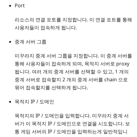
Port
리소스의 연결 포토를 지정합니다. 이 연결 포트를 통해
사용자들이 접속하게 됩니다.
중계 서버 그룹
미꾸라지 중계 서버 그룹을 지정합니다. 이 중계 서버를
통해 사용자들이 접속하게 되며, 목적지 서버로 proxy
됩니다. 여러 개의 중계 서버를 선택할 수 있고, 1 개의
중계 서버로 접속할지 2 개의 중계 서버를 chain 으로
묶어 접속할지를 선택하게 됩니다.
목적지 IP / 도메인
목적지의 IP / 도메인을 입력합니다. 미꾸라지 중계 서
버가 이 목적지 IP / 도메인으로 연결을 시도합니다. 보
통 게임 서버의 IP / 도메인을 입력하는게 일반적입니