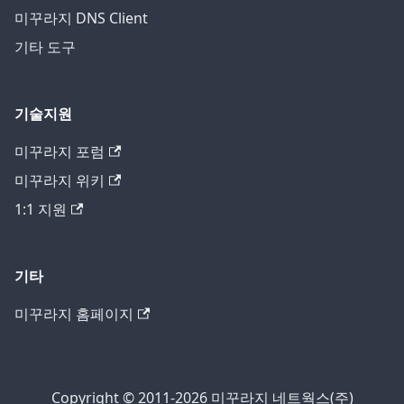
미꾸라지 DNS Client
기타 도구
기술지원
미꾸라지 포럼
미꾸라지 위키
1:1 지원
기타
미꾸라지 홈페이지
Copyright © 2011-2026 미꾸라지 네트웍스(주)