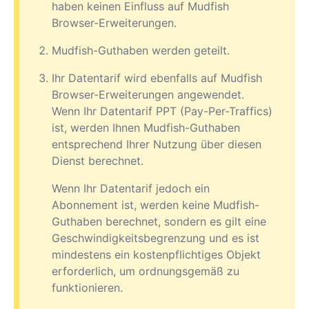
haben keinen Einfluss auf Mudfish
Browser-Erweiterungen.
Mudfish-Guthaben werden geteilt.
Ihr Datentarif wird ebenfalls auf Mudfish
Browser-Erweiterungen angewendet.
Wenn Ihr Datentarif PPT (Pay-Per-Traffics)
ist, werden Ihnen Mudfish-Guthaben
entsprechend Ihrer Nutzung über diesen
Dienst berechnet.
Wenn Ihr Datentarif jedoch ein
Abonnement ist, werden keine Mudfish-
Guthaben berechnet, sondern es gilt eine
Geschwindigkeitsbegrenzung und es ist
mindestens ein kostenpflichtiges Objekt
erforderlich, um ordnungsgemäß zu
funktionieren.