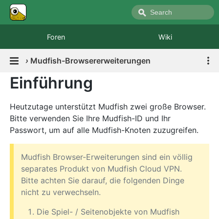
Foren
Wiki
›
Mudfish-Browsererweiterungen
Einführung
Heutzutage unterstützt Mudfish zwei große Browser.
Bitte verwenden Sie Ihre Mudfish-ID und Ihr
Passwort, um auf alle Mudfish-Knoten zuzugreifen.
Mudfish Browser-Erweiterungen sind ein völlig
separates Produkt von Mudfish Cloud VPN.
Bitte achten Sie darauf, die folgenden Dinge
nicht zu verwechseln.
Die Spiel- / Seitenobjekte von Mudfish