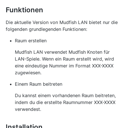
Funktionen
Die aktuelle Version von Mudfish LAN bietet nur die
folgenden grundlegenden Funktionen:
Raum erstellen
Mudfish LAN verwendet Mudfish Knoten für
LAN-Spiele. Wenn ein Raum erstellt wird, wird
eine eindeutige Nummer im Format XXX-XXXX
zugewiesen.
Einem Raum beitreten
Du kannst einem vorhandenen Raum beitreten,
indem du die erstellte Raumnummer XXX-XXXX
verwendest.
Installation