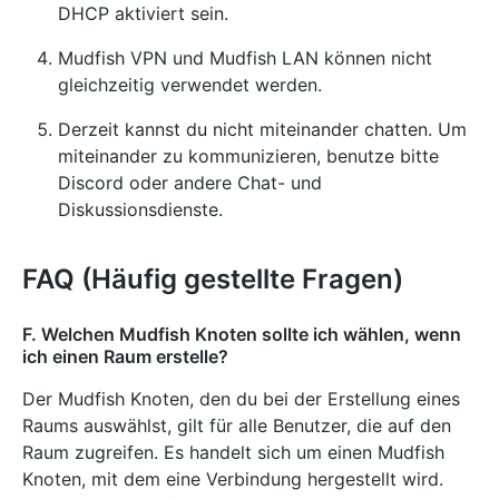
DHCP aktiviert sein.
Mudfish VPN und Mudfish LAN können nicht
gleichzeitig verwendet werden.
Derzeit kannst du nicht miteinander chatten. Um
miteinander zu kommunizieren, benutze bitte
Discord oder andere Chat- und
Diskussionsdienste.
FAQ (Häufig gestellte Fragen)
F. Welchen Mudfish Knoten sollte ich wählen, wenn
ich einen Raum erstelle?
Der Mudfish Knoten, den du bei der Erstellung eines
Raums auswählst, gilt für alle Benutzer, die auf den
Raum zugreifen. Es handelt sich um einen Mudfish
Knoten, mit dem eine Verbindung hergestellt wird.