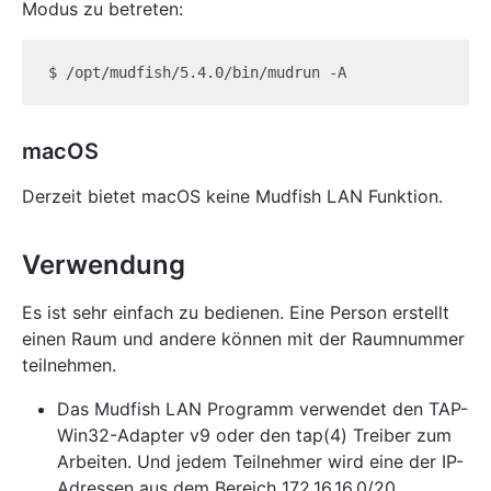
Modus zu betreten:
macOS
Derzeit bietet macOS keine Mudfish LAN Funktion.
Verwendung
Es ist sehr einfach zu bedienen. Eine Person erstellt
einen Raum und andere können mit der Raumnummer
teilnehmen.
Das Mudfish LAN Programm verwendet den TAP-
Win32-Adapter v9 oder den tap(4) Treiber zum
Arbeiten. Und jedem Teilnehmer wird eine der IP-
Adressen aus dem Bereich 172.16.16.0/20