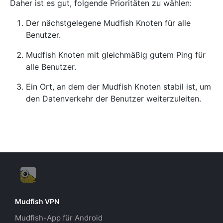
Daher ist es gut, folgende Prioritäten zu wählen:
Der nächstgelegene Mudfish Knoten für alle
Benutzer.
Mudfish Knoten mit gleichmäßig gutem Ping für
alle Benutzer.
Ein Ort, an dem der Mudfish Knoten stabil ist, um
den Datenverkehr der Benutzer weiterzuleiten.
Mudfish VPN
Mudfish-App für Android