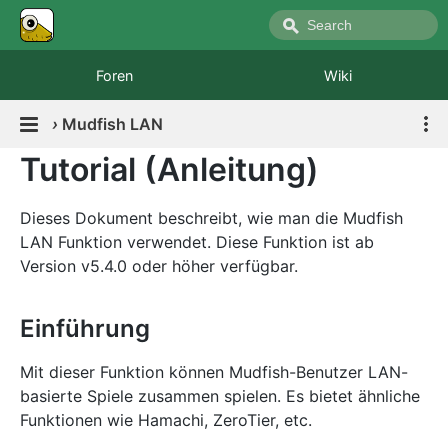
Foren
Wiki
›
Mudfish LAN
Tutorial (Anleitung)
Dieses Dokument beschreibt, wie man die Mudfish
LAN Funktion verwendet. Diese Funktion ist ab
Version v5.4.0 oder höher verfügbar.
Einführung
Mit dieser Funktion können Mudfish-Benutzer LAN-
basierte Spiele zusammen spielen. Es bietet ähnliche
Funktionen wie Hamachi, ZeroTier, etc.