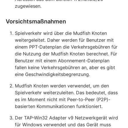
zugewiesen.
Vorsichtsmaßnahmen
Spielverkehr wird über die Mudfish Knoten
weitergeleitet. Daher werden für Benutzer mit
einem PPT-Datenplan die Verkehrsgebühren für
die Nutzung der Mudfish Knoten berechnet. Für
Benutzer mit einem Abonnement-Datenplan
fallen keine Verkehrsgebühren an, aber es gibt
eine Geschwindigkeitsbegrenzung.
Mudfish Knoten werden verwendet, um den
Spielverkehr weiterzuleiten. Das bedeutet, dass
es im Moment nicht mit Peer-to-Peer (P2P)-
basierten Kommunikationen funktioniert.
Der TAP-Win32 Adapter v9 Netzwerkgerät wird
für Windows verwendet und das Gerät muss