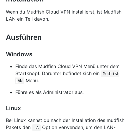
Wenn du Mudfish Cloud VPN installierst, ist Mudfish
LAN ein Teil davon.
Ausführen
Windows
Finde das Mudfish Cloud VPN Menü unter dem
Startknopf. Darunter befindet sich ein
Mudfish
Menü.
LAN
Führe es als Administrator aus.
Linux
Bei Linux kannst du nach der Installation des mudfish
Pakets den
Option verwenden, um den LAN-
-A